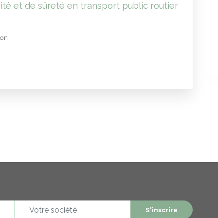
ité et de sûreté en transport public routier
ion