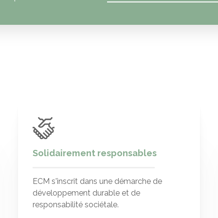
Solidairement responsables
ECM s'inscrit dans une démarche de
développement durable et de
responsabilité sociétale.