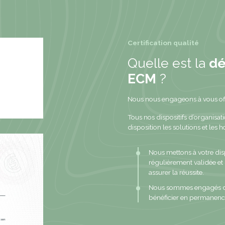
Certification qualité
Quelle est la
dé
ECM
?
Nous nous engageons à vous offr
Tous nos dispositifs d’organisati
disposition les solutions et les
Nous mettons à votre disp
régulièrement validée et
assurer la réussite.
Nous sommes engagés dan
bénéficier en permanenc