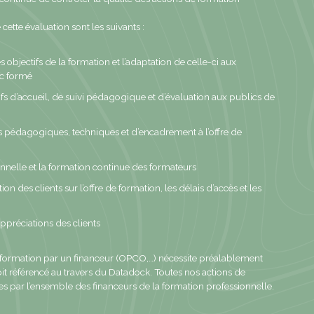
e cette évaluation sont les suivants :
es objectifs de la formation et l’adaptation de celle-ci aux
ic formé
ifs d’accueil, de suivi pédagogique et d’évaluation aux publics de
 pédagogiques, techniques et d’encadrement à l’offre de
onnelle et la formation continue des formateurs
on des clients sur l’offre de formation, les délais d’accès et les
ppréciations des clients
 formation par un financeur (OPCO,…) nécessite préalablement
it référencé au travers du Datadock. Toutes nos actions de
es par l’ensemble des financeurs de la formation professionnelle.