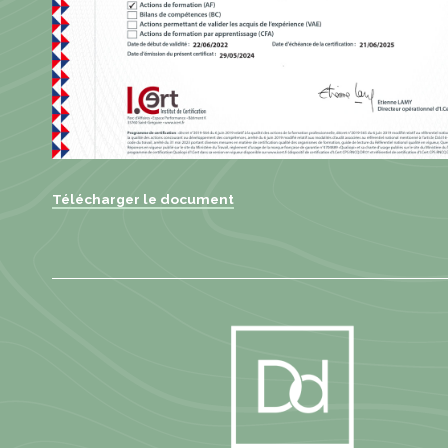
Télécharger le document