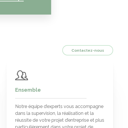
Contactez-nous
Ensemble
Notre équipe d’experts vous accompagne
dans la supervision, la réalisation et la
réussite de votre projet d’entreprise et plus
particulièrement dans votre projet de