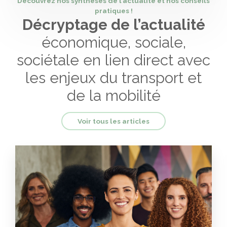
Découvrez nos synthèses de l’actualité et nos conseils
pratiques !
Décryptage de l’actualité
économique, sociale,
sociétale en lien direct avec
les enjeux du transport et
de la mobilité
Voir tous les articles