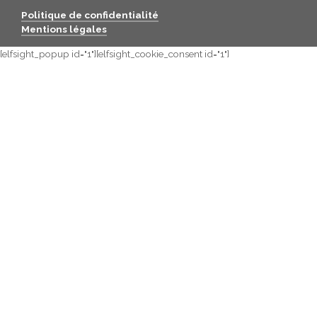
Politique de confidentialité
Mentions légales
[elfsight_popup id="1"][elfsight_cookie_consent id="1"]