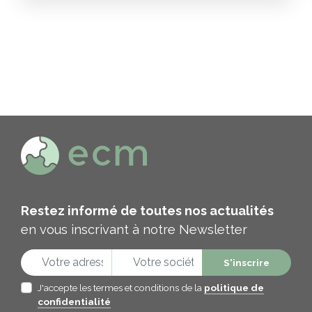
Restez informé de toutes nos actualités
en vous inscrivant à notre Newsletter
J'accepte les termes et conditions de la
politique de
confidentialité