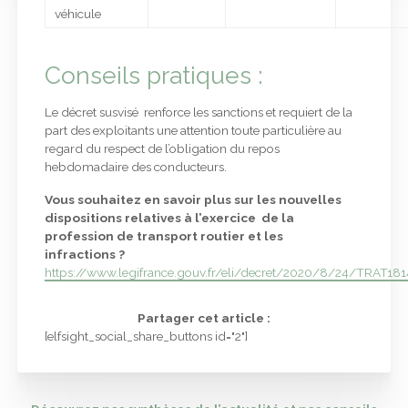
véhicule
Conseils pratiques :
Le décret susvisé renforce les sanctions et requiert de la
part des exploitants une attention toute particulière au
regard du respect de l’obligation du repos
hebdomadaire des conducteurs.
Vous souhaitez en savoir plus sur les nouvelles
dispositions relatives à l’exercice de la
profession de transport routier et les
infractions ?
https://www.legifrance.gouv.fr/eli/decret/2020/8/24/TRAT181
Partager cet article :
[elfsight_social_share_buttons id="2"]