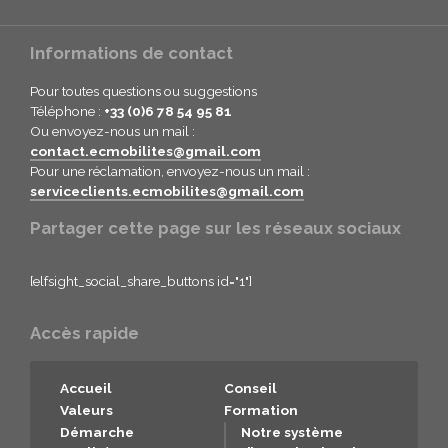
Informations de contact
Pour toutes questions ou suggestions
Téléphone :
+33 (0)6 78 54 95 81
Ou envoyez-nous un mail :
contact.ecmobilites@gmail.com
Pour une réclamation, envoyez-nous un mail :
serviceclients.ecmobilites@gmail.com
Partager cette page sur les réseaux sociaux
[elfsight_social_share_buttons id="1"]
Accès rapide
Accueil
Conseil
Valeurs
Formation
Démarche
Notre système